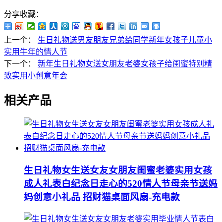
分享收藏：
上一个：
生日礼物送男友朋友兄弟给同学新年女孩子儿童小
实用牛年的情人节
下一个：
新年生日礼物女送女朋友老婆女孩子给闺蜜特别精
致实用小创意年会
相关产品
生日礼物女生送女友女朋友闺蜜老婆实用女孩
成人礼表白纪念日走心的520情人节母亲节送妈
妈创意小礼品 招财猫桌面风扇-充电款