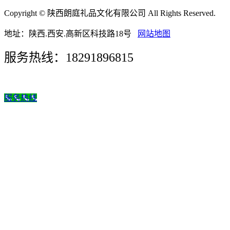
Copyright © 陕西朗庭礼品文化有限公司 All Rights Reserved.
地址：陕西.西安.高新区科技路18号
网站地图
服务热线：18291896815
服务热线