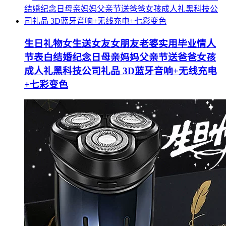
生日礼物女生送女友女朋友老婆实用毕业情人
节表白结婚纪念日母亲妈妈父亲节送爸爸女孩
成人礼黑科技公司礼品 3D蓝牙音响+无线充电
+七彩变色