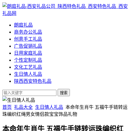
朗庭礼品
商务办公礼品
创意手工礼品
广告促销礼品
日用家庭礼品
个性定制礼品
文化工艺礼品
生日情人礼品
陕西西安特色礼品
首页
礼品大全
生日情人礼品
本命年生肖牛 五福牛手链转运
珠编织红绳男女情侣款宝宝饰品礼物
本命年生肖牛 五福牛手链转运珠编织红