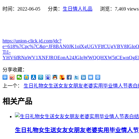
时间：2022-06-05 分类：
生日情人礼品
浏览：7,469 view
https://union-click.jd.com/jdc?
e=618%7Cpc%7C&p=JF8BAN0JK1olXgUGVFlfCUgVBV8IG
Ti1-
YHV6fRNnWV1XNFJROEonA24JGloWWQQHXW5tCEwnQgEIG
分享收藏：
上一个：
生日礼物女生送女友女朋友老婆实用毕业情人节表白结
相关产品
生日礼物女生送女友女朋友老婆实用毕业情人节