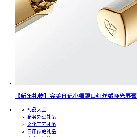
【新年礼物】完美日记小细跟口红丝绒哑光唇膏
礼品大全
商务办公礼品
文化工艺礼品
日用家庭礼品