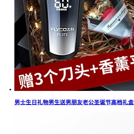
男士生日礼物男生送男朋友老公圣诞节高档礼盒