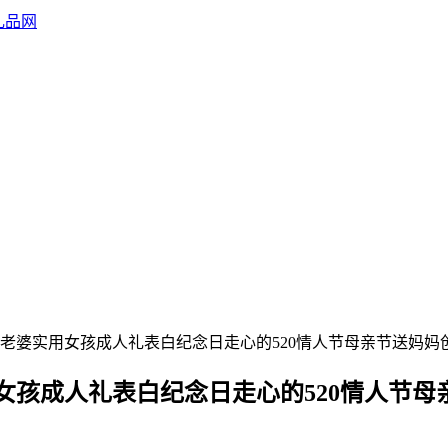
老婆实用女孩成人礼表白纪念日走心的520情人节母亲节送妈妈创
孩成人礼表白纪念日走心的520情人节母