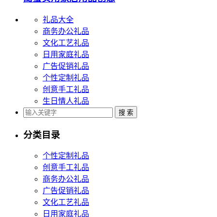
礼品大全
商务办公礼品
文化工艺礼品
日用家庭礼品
广告促销礼品
个性定制礼品
创意手工礼品
生日情人礼品
分类目录
个性定制礼品
创意手工礼品
商务办公礼品
广告促销礼品
文化工艺礼品
日用家庭礼品