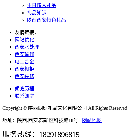
生日情人礼品
礼品知识
陕西西安特色礼品
友情链接：
网站优化
西安水处理
西安瑜伽
电工合金
西安橱柜
西安装修
朗庭历程
联系朗庭
Copyright © 陕西朗庭礼品文化有限公司 All Rights Reserved.
地址：陕西.西安.高新区科技路18号
网站地图
服务热线：18291896815