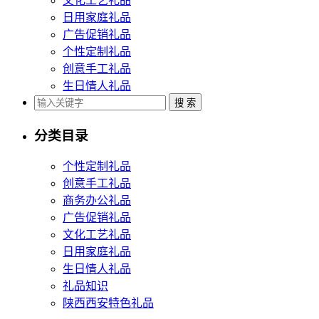
文化工艺礼品
日用家庭礼品
广告促销礼品
个性定制礼品
创意手工礼品
生日情人礼品
分类目录
个性定制礼品
创意手工礼品
商务办公礼品
广告促销礼品
文化工艺礼品
日用家庭礼品
生日情人礼品
礼品知识
陕西西安特色礼品