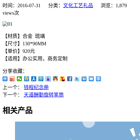
时间：2016-07-31 分类：
文化工艺礼品
浏览：1,879
views次
【材质】合金 琉璃
【尺寸】130*90MM
【单价】920元
【适用】办公实用，商务定制
分享收藏：
上一个：
钱程纪念册
下一个：
天道酬勤旋转笔筒
相关产品