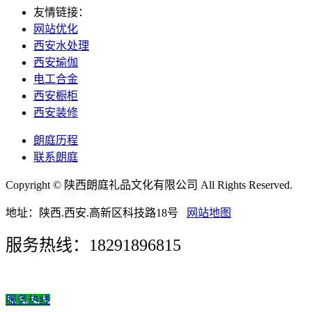
友情链接：
网站优化
西安水处理
西安瑜伽
电工合金
西安橱柜
西安装修
朗庭历程
联系朗庭
Copyright © 陕西朗庭礼品文化有限公司 All Rights Reserved.
地址：陕西.西安.高新区科技路18号
网站地图
服务热线：18291896815
服务热线