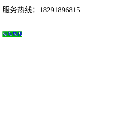
服务热线：18291896815
服务热线