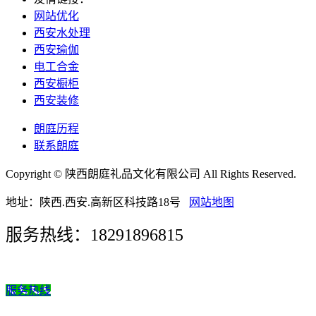
网站优化
西安水处理
西安瑜伽
电工合金
西安橱柜
西安装修
朗庭历程
联系朗庭
Copyright © 陕西朗庭礼品文化有限公司 All Rights Reserved.
地址：陕西.西安.高新区科技路18号
网站地图
服务热线：18291896815
服务热线