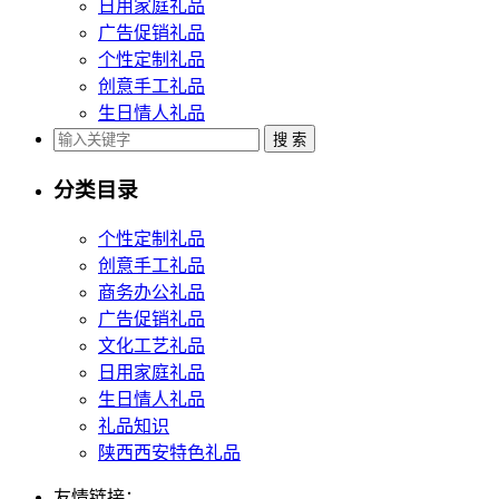
日用家庭礼品
广告促销礼品
个性定制礼品
创意手工礼品
生日情人礼品
分类目录
个性定制礼品
创意手工礼品
商务办公礼品
广告促销礼品
文化工艺礼品
日用家庭礼品
生日情人礼品
礼品知识
陕西西安特色礼品
友情链接：