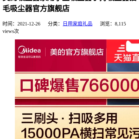
毛吸尘器官方旗舰店
时间：2021-12-26 分类：
日用家庭礼品
浏览：8,115
views次