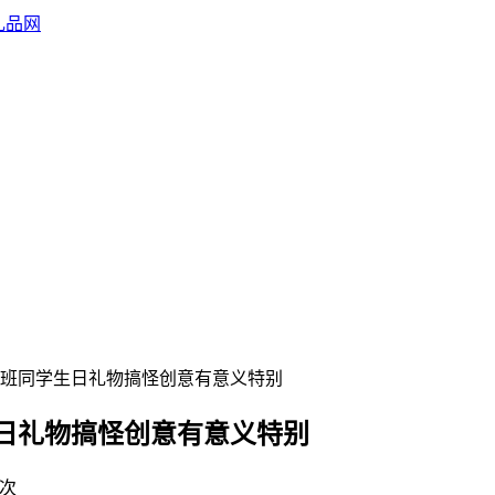
班同学生日礼物搞怪创意有意义特别
日礼物搞怪创意有意义特别
s次