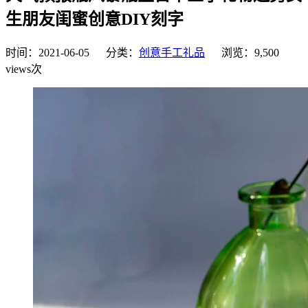
生朋友闺蜜创意DIY刻字
时间：2021-06-05 分类：
创意手工礼品
浏览：9,500
views次