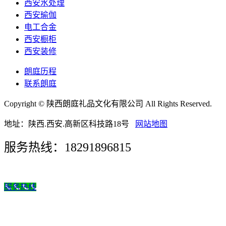
西安水处理
西安瑜伽
电工合金
西安橱柜
西安装修
朗庭历程
联系朗庭
Copyright © 陕西朗庭礼品文化有限公司 All Rights Reserved.
地址：陕西.西安.高新区科技路18号
网站地图
服务热线：18291896815
服务热线