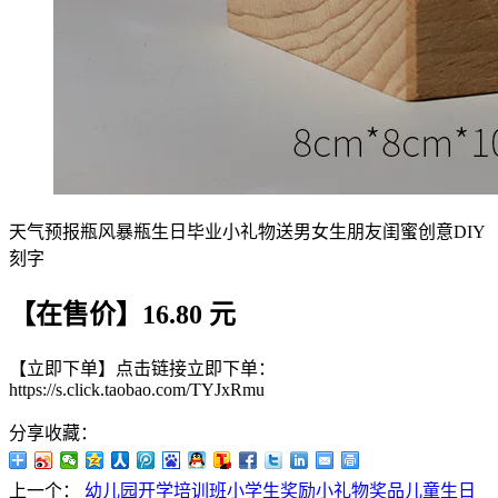
天气预报瓶风暴瓶生日毕业小礼物送男女生朋友闺蜜创意DIY
刻字
【在售价】16.80 元
【立即下单】点击链接立即下单：
https://s.click.taobao.com/TYJxRmu
分享收藏：
上一个：
幼儿园开学培训班小学生奖励小礼物奖品儿童生日