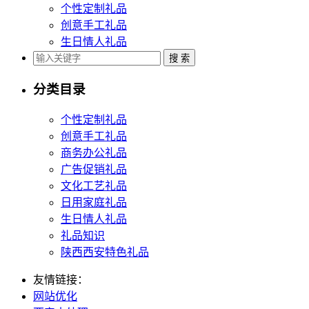
个性定制礼品
创意手工礼品
生日情人礼品
分类目录
个性定制礼品
创意手工礼品
商务办公礼品
广告促销礼品
文化工艺礼品
日用家庭礼品
生日情人礼品
礼品知识
陕西西安特色礼品
友情链接：
网站优化