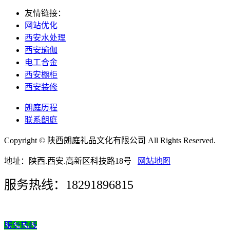
友情链接：
网站优化
西安水处理
西安瑜伽
电工合金
西安橱柜
西安装修
朗庭历程
联系朗庭
Copyright © 陕西朗庭礼品文化有限公司 All Rights Reserved.
地址：陕西.西安.高新区科技路18号
网站地图
服务热线：18291896815
服务热线