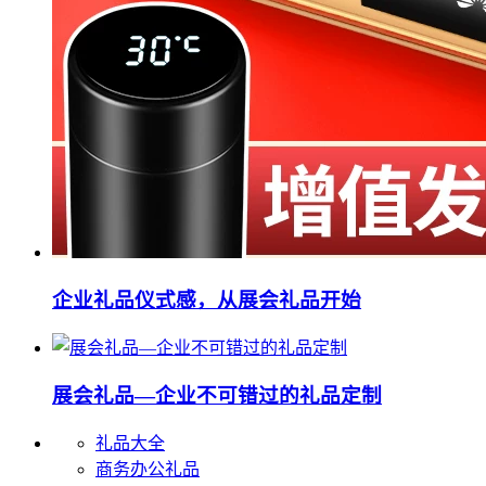
企业礼品仪式感，从展会礼品开始
展会礼品—企业不可错过的礼品定制
礼品大全
商务办公礼品