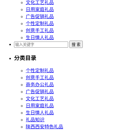
文化工艺礼品
日用家庭礼品
广告促销礼品
个性定制礼品
创意手工礼品
生日情人礼品
分类目录
个性定制礼品
创意手工礼品
商务办公礼品
广告促销礼品
文化工艺礼品
日用家庭礼品
生日情人礼品
礼品知识
陕西西安特色礼品