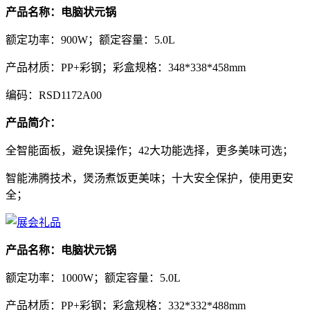
产品名称：电脑状元锅
额定功率：900W；额定容量：5.0L
产品材质：PP+彩钢；彩盒规格：348*338*458mm
编码：RSD1172A00
产品简介：
全智能面板，避免误操作；42大功能选择，更多美味可选；
智能沸腾技术，煲汤煮饭更美味；十大安全保护，使用更安
全；
产品名称：电脑状元锅
额定功率：1000W；额定容量：5.0L
产品材质：PP+彩钢；彩盒规格：332*332*488mm