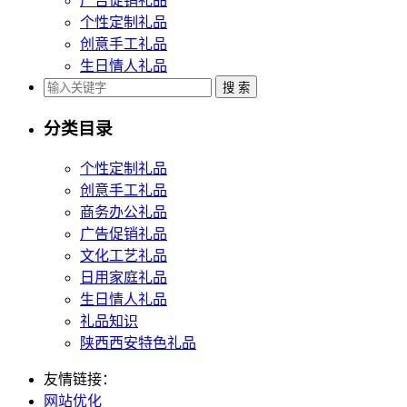
广告促销礼品
个性定制礼品
创意手工礼品
生日情人礼品
分类目录
个性定制礼品
创意手工礼品
商务办公礼品
广告促销礼品
文化工艺礼品
日用家庭礼品
生日情人礼品
礼品知识
陕西西安特色礼品
友情链接：
网站优化