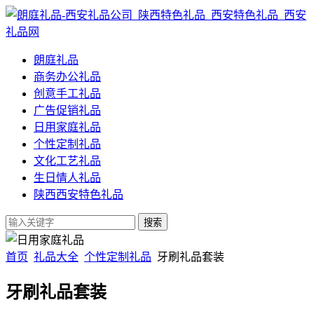
朗庭礼品
商务办公礼品
创意手工礼品
广告促销礼品
日用家庭礼品
个性定制礼品
文化工艺礼品
生日情人礼品
陕西西安特色礼品
首页
礼品大全
个性定制礼品
牙刷礼品套装
牙刷礼品套装