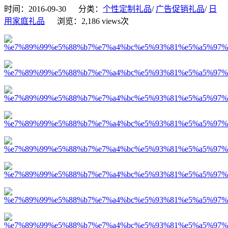
时间：2016-09-30 分类：
个性定制礼品
/
广告促销礼品
/
日
用家庭礼品
浏览：2,186 views次