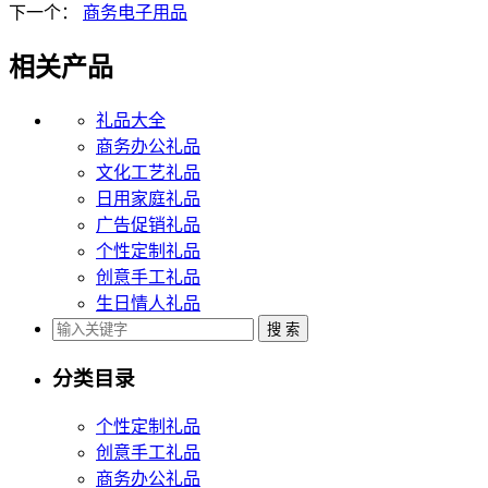
下一个：
商务电子用品
相关产品
礼品大全
商务办公礼品
文化工艺礼品
日用家庭礼品
广告促销礼品
个性定制礼品
创意手工礼品
生日情人礼品
分类目录
个性定制礼品
创意手工礼品
商务办公礼品