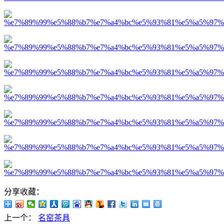
分享收藏：
上一个：
名窑茶具