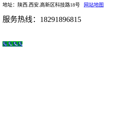
地址：陕西.西安.高新区科技路18号
网站地图
服务热线：18291896815
服务热线